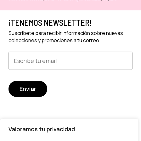
¡TENEMOS NEWSLETTER!
Suscríbete para recibir información sobre nuevas
colecciones y promociones a tu correo.
Valoramos tu privacidad