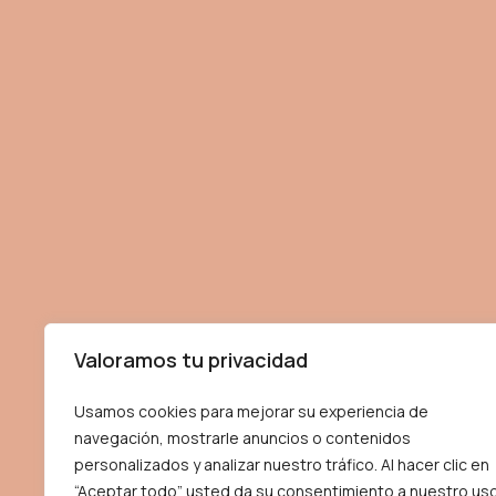
Valoramos tu privacidad
Usamos cookies para mejorar su experiencia de
navegación, mostrarle anuncios o contenidos
personalizados y analizar nuestro tráfico. Al hacer clic en
“Aceptar todo” usted da su consentimiento a nuestro us