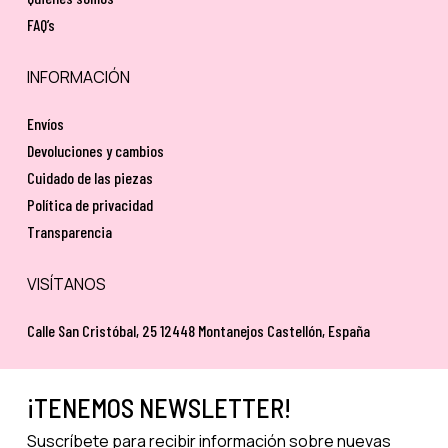
FAQ’s
INFORMACIÓN
Envíos
Devoluciones y cambios
Cuidado de las piezas
Política de privacidad
Transparencia
VISÍTANOS
Calle San Cristóbal, 25 12448 Montanejos Castellón, España
¡TENEMOS NEWSLETTER!
Suscríbete para recibir información sobre nuevas