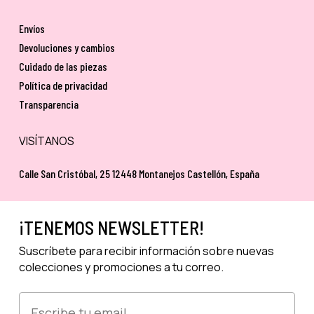
Envíos
Devoluciones y cambios
Cuidado de las piezas
Política de privacidad
Transparencia
VISÍTANOS
Calle San Cristóbal, 25 12448 Montanejos Castellón, España
¡TENEMOS NEWSLETTER!
Suscríbete para recibir información sobre nuevas
colecciones y promociones a tu correo.