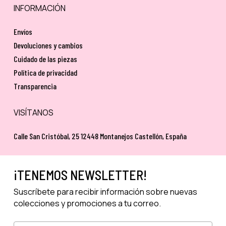
INFORMACIÓN
Envíos
Devoluciones y cambios
Cuidado de las piezas
Política de privacidad
Transparencia
VISÍTANOS
Calle San Cristóbal, 25 12448 Montanejos Castellón, España
¡TENEMOS NEWSLETTER!
Suscríbete para recibir información sobre nuevas
colecciones y promociones a tu correo.