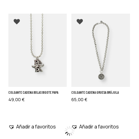
Añadir a favoritos
Añadir a favoritos
COLGANTE CADENA BOLAS BIGOTE PAPA
COLGANTE CADENA GRUESA BRÚJULA
49,00
€
65,00
€
Añadir a favoritos
Añadir a favoritos