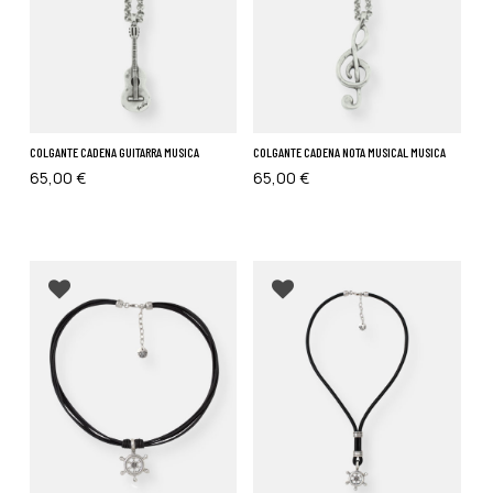
COLGANTE CADENA GUITARRA MUSICA
COLGANTE CADENA NOTA MUSICAL MUSICA
65,00
€
65,00
€
Añadir a favoritos
Añadir a favoritos