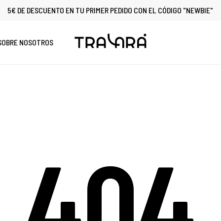
5€ DE DESCUENTO EN TU PRIMER PEDIDO CON EL CÓDIGO "NEWBIE"
Cart
SOBRE NOSOTROS
404