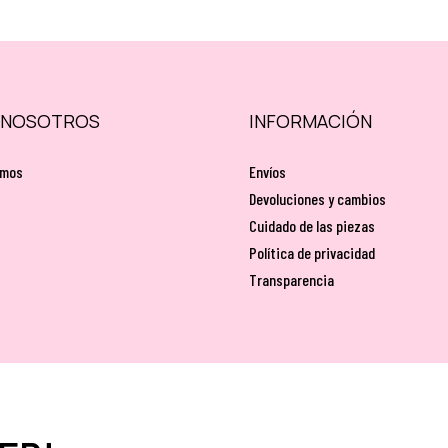
 NOSOTROS
INFORMACIÓN
omos
Envíos
Devoluciones y cambios
Cuidado de las piezas
Política de privacidad
Transparencia