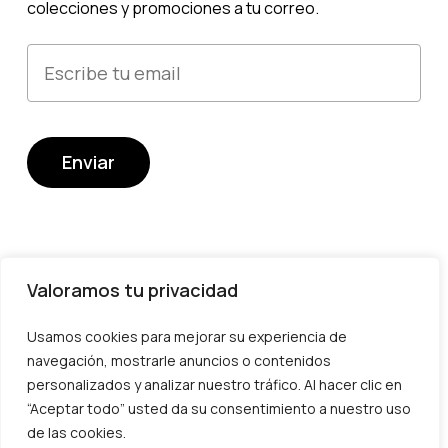
colecciones y promociones a tu correo.
Valoramos tu privacidad
Usamos cookies para mejorar su experiencia de
Devoluciones y cambios
navegación, mostrarle anuncios o contenidos
Envío
personalizados y analizar nuestro tráfico. Al hacer clic en
“Aceptar todo” usted da su consentimiento a nuestro uso
Transparencia
Subtotal:
0,00
€
de las cookies.