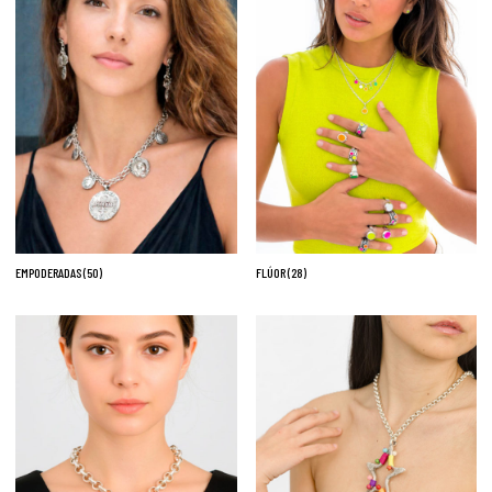
EMPODERADAS
(50)
FLÚOR
(28)