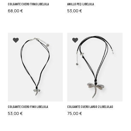
COLGANTE CUERO TIRAS LIBELULA
ANILLO PEQ. LIBELULA
68,00
€
53,00
€
Añadir a favoritos
Añadir a favoritos
COLGANTE CUERO FINO LIBELULA
COLGANTE CUERO LARGO 2 LIBELULAS
53,00
€
75,00
€