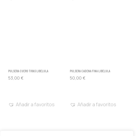
PULSERA CUERO TIRAS LIBELULA
PULSERA CADENA FINA LIBELULA
53,00
€
50,00
€
Añadir a favoritos
Añadir a favoritos