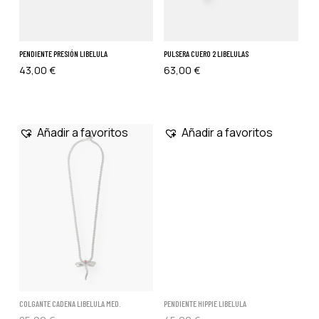
PENDIENTE PRESIÓN LIBELULA
PULSERA CUERO 2 LIBELULAS
43,00
€
63,00
€
Añadir a favoritos
Añadir a favoritos
COLGANTE CADENA LIBELULA MED.
PENDIENTE HIPPIE LIBELULA