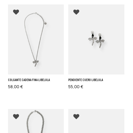
Añadir a favoritos
Añadir a favoritos
COLGANTE CADENA FINA LIBELULA
PENDIENTE CUERO LIBELULA
58,00
€
55,00
€
Añadir a favoritos
Añadir a favoritos