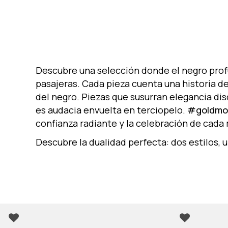
Descubre una selección donde el negro prof
pasajeras. Cada pieza cuenta una historia de
del negro. Piezas que susurran elegancia di
es audacia envuelta en terciopelo.
#goldmo
confianza radiante y la celebración de cada
Descubre la dualidad perfecta: dos estilos, 