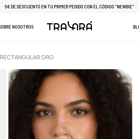
5€ DE DESCUENTO EN TU PRIMER PEDIDO CON EL CÓDIGO "NEWBIE"
Cart
SOBRE NOSOTROS
BL
 RECTANGULAR ORO