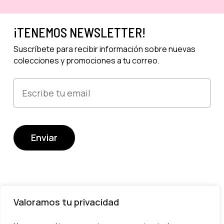
¡TENEMOS NEWSLETTER!
Suscríbete para recibir información sobre nuevas
colecciones y promociones a tu correo.
Valoramos tu privacidad