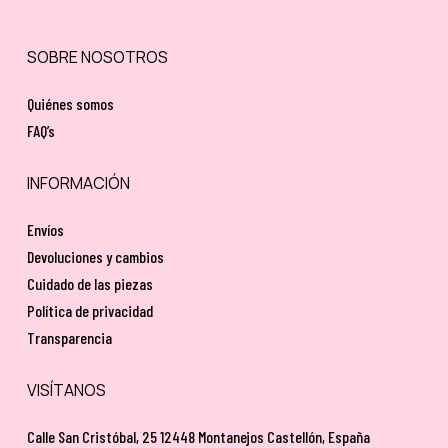
SOBRE NOSOTROS
Quiénes somos
FAQ’s
INFORMACIÓN
Envíos
Devoluciones y cambios
Cuidado de las piezas
Política de privacidad
Transparencia
VISÍTANOS
Calle San Cristóbal, 25 12448 Montanejos Castellón, España