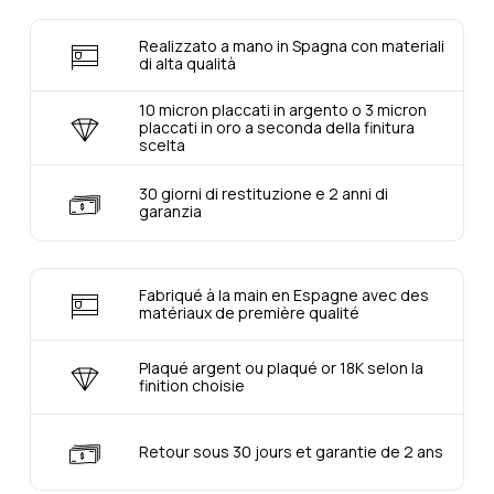
Realizzato a mano in Spagna con materiali
di alta qualità
10 micron placcati in argento o 3 micron
placcati in oro a seconda della finitura
scelta
30 giorni di restituzione e 2 anni di
garanzia
Fabriqué à la main en Espagne avec des
matériaux de première qualité
Plaqué argent ou plaqué or 18K selon la
finition choisie
Retour sous 30 jours et garantie de 2 ans