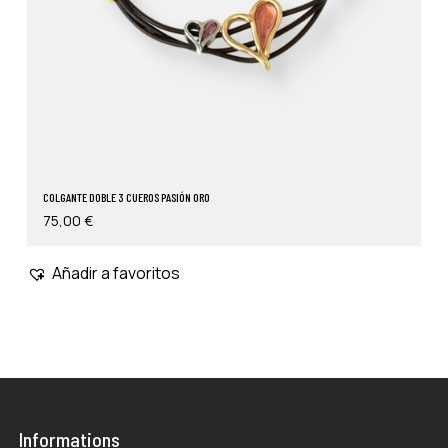
COLGANTE DOBLE 3 CUEROS PASIÓN ORO
75,00
€
Añadir a favoritos
Informations