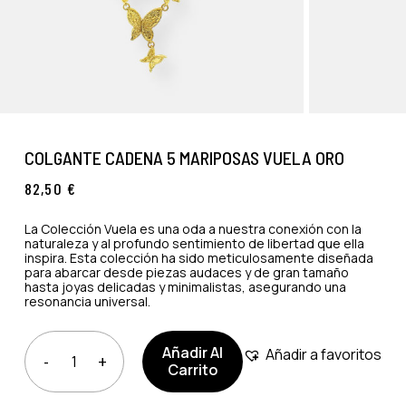
COLGANTE CADENA 5 MARIPOSAS VUELA ORO
82,50
€
La Colección Vuela es una oda a nuestra conexión con la
naturaleza y al profundo sentimiento de libertad que ella
inspira. Esta colección ha sido meticulosamente diseñada
para abarcar desde piezas audaces y de gran tamaño
hasta joyas delicadas y minimalistas, asegurando una
resonancia universal.
Añadir Al
Añadir a favoritos
Carrito