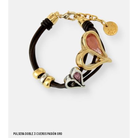
PULSERA DOBLE 3 CUEROS PASIÓN ORO