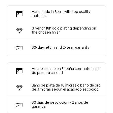
Handmade in Spain with top quality
materials
Silver or 18K gold plating depending on
the chosen finish
30-day return and 2-year warranty
Hecho a mano en España con materiales
de primera calidad
Baño de plata de 10 micras o baño de oro
de 3 micras según el acabado escogido
30 días de devolución y 2 años de
garantía