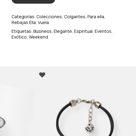
Categorías:
Colecciones
,
Colgantes
,
Para ella
,
Rebajas Ella
,
Vuela
Etiquetas:
Business
,
Elegante
,
Espiritual
,
Eventos
,
Exótico
,
Weekend