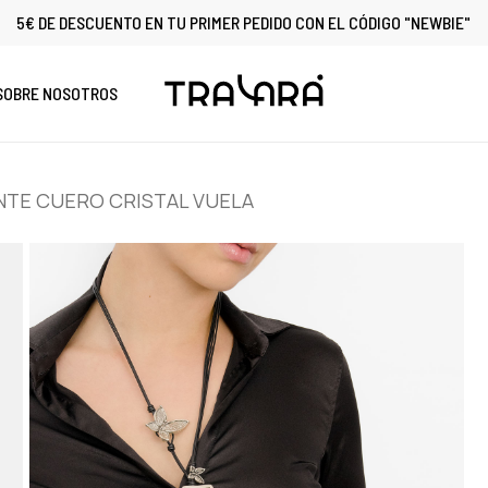
5€ DE DESCUENTO EN TU PRIMER PEDIDO CON EL CÓDIGO "NEWBIE"
Cart
SOBRE NOSOTROS
TE CUERO CRISTAL VUELA