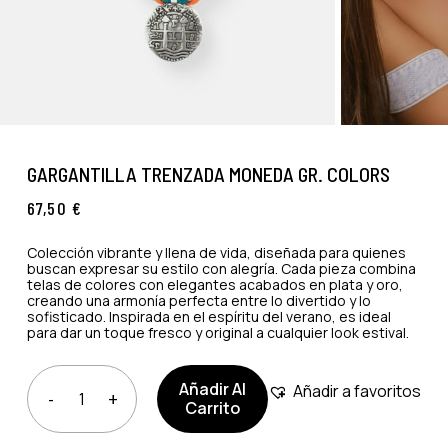
GARGANTILLA TRENZADA MONEDA GR. COLORS
67,50
€
Colección vibrante y llena de vida, diseñada para quienes
buscan expresar su estilo con alegría. Cada pieza combina
telas de colores con elegantes acabados en plata y oro,
creando una armonía perfecta entre lo divertido y lo
sofisticado. Inspirada en el espíritu del verano, es ideal
para dar un toque fresco y original a cualquier look estival.
Añadir Al
Añadir a favoritos
Carrito