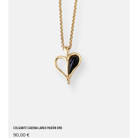
COLGANTE CADENA LARGO PASIÓN ORO
90,00
€