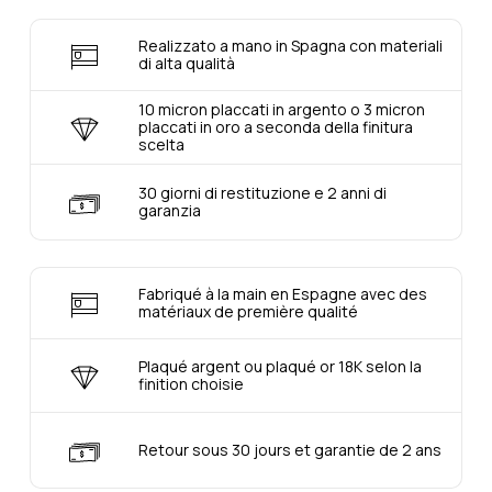
Realizzato a mano in Spagna con materiali
di alta qualità
10 micron placcati in argento o 3 micron
placcati in oro a seconda della finitura
scelta
30 giorni di restituzione e 2 anni di
garanzia
Fabriqué à la main en Espagne avec des
matériaux de première qualité
Plaqué argent ou plaqué or 18K selon la
finition choisie
Retour sous 30 jours et garantie de 2 ans