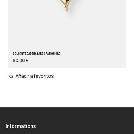
COLGANTE CADENA LARGO PASIÓN ORO
90,00
€
Añadir a favoritos
Informations