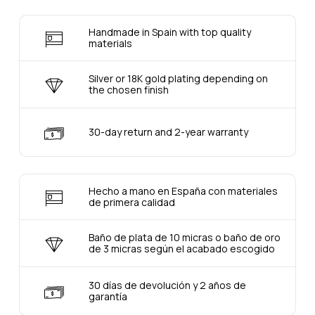
Handmade in Spain with top quality
materials
Silver or 18K gold plating depending on
the chosen finish
30-day return and 2-year warranty
Hecho a mano en España con materiales
de primera calidad
Baño de plata de 10 micras o baño de oro
de 3 micras según el acabado escogido
30 días de devolución y 2 años de
garantía