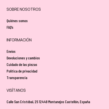
SOBRE NOSOTROS
Quiénes somos
FAQ’s
INFORMACIÓN
Envíos
Devoluciones y cambios
Cuidado de las piezas
Política de privacidad
Transparencia
VISÍTANOS
Calle San Cristóbal, 25 12448 Montanejos Castellón, España