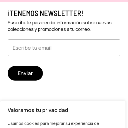
¡TENEMOS NEWSLETTER!
Suscríbete para recibir información sobre nuevas
colecciones y promociones a tu correo.
Valoramos tu privacidad
Usamos cookies para mejorar su experiencia de
Devoluciones y cambios