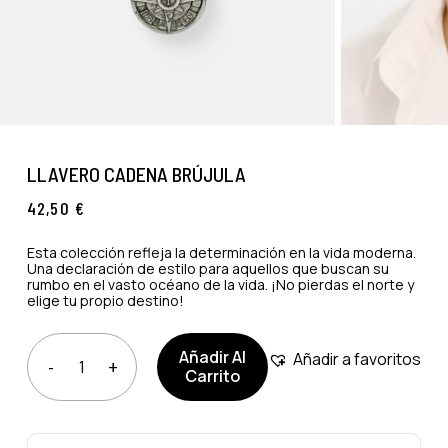
LLAVERO CADENA BRÚJULA
42,50
€
Esta colección refleja la determinación en la vida moderna.
Una declaración de estilo para aquellos que buscan su
rumbo en el vasto océano de la vida. ¡No pierdas el norte y
elige tu propio destino!
Añadir Al
Añadir a favoritos
Carrito