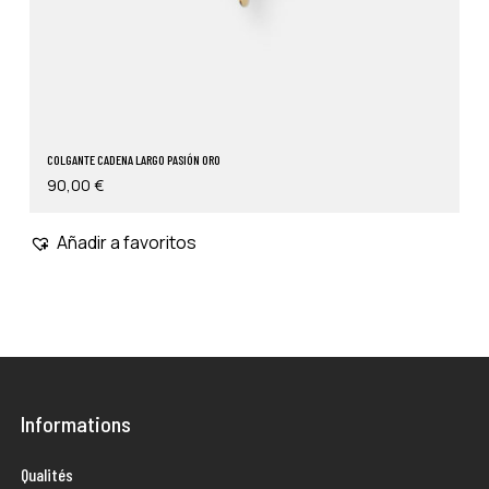
COLGANTE CADENA LARGO PASIÓN ORO
90,00
€
Añadir a favoritos
Informations
Qualités