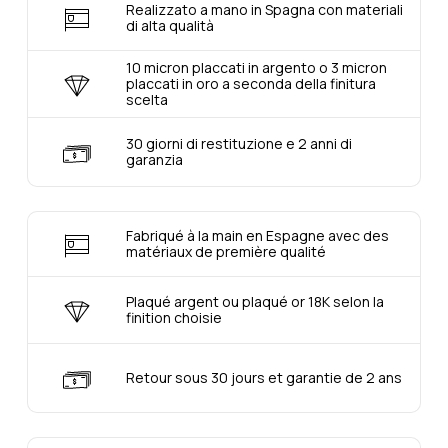
Realizzato a mano in Spagna con materiali
di alta qualità
10 micron placcati in argento o 3 micron
placcati in oro a seconda della finitura
scelta
30 giorni di restituzione e 2 anni di
garanzia
Fabriqué à la main en Espagne avec des
matériaux de première qualité
Plaqué argent ou plaqué or 18K selon la
finition choisie
Retour sous 30 jours et garantie de 2 ans