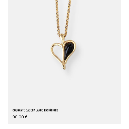
COLGANTE CADENA LARGO PASIÓN ORO
90,00
€