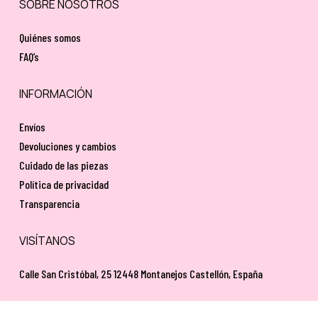
SOBRE NOSOTROS
Quiénes somos
FAQ’s
INFORMACIÓN
Envíos
Devoluciones y cambios
Cuidado de las piezas
Política de privacidad
Transparencia
VISÍTANOS
Calle San Cristóbal, 25 12448 Montanejos Castellón, España