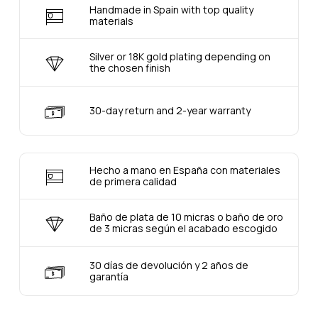
Handmade in Spain with top quality
materials
Silver or 18K gold plating depending on
the chosen finish
30-day return and 2-year warranty
Hecho a mano en España con materiales
de primera calidad
Baño de plata de 10 micras o baño de oro
de 3 micras según el acabado escogido
30 días de devolución y 2 años de
garantía