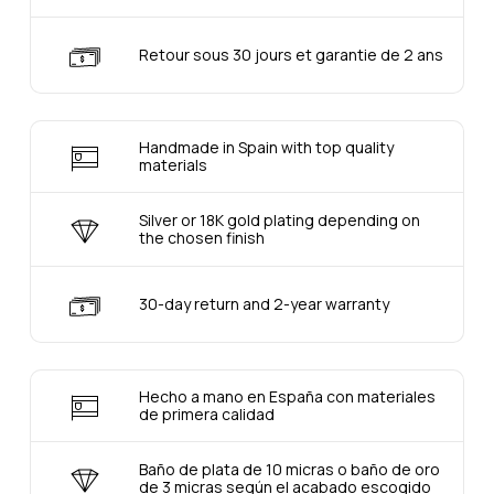
Retour sous 30 jours et garantie de 2 ans
Handmade in Spain with top quality
materials
Silver or 18K gold plating depending on
the chosen finish
30-day return and 2-year warranty
Hecho a mano en España con materiales
de primera calidad
Baño de plata de 10 micras o baño de oro
de 3 micras según el acabado escogido