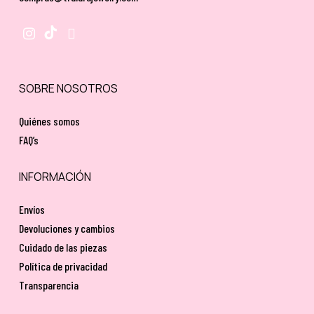
SOBRE NOSOTROS
Quiénes somos
FAQ’s
INFORMACIÓN
Envíos
Devoluciones y cambios
Cuidado de las piezas
Política de privacidad
Transparencia