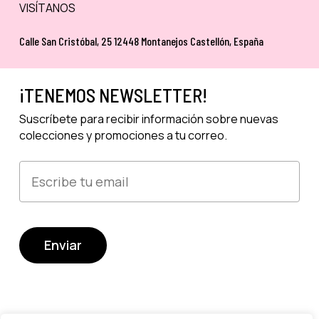
VISÍTANOS
Calle San Cristóbal, 25 12448 Montanejos Castellón, España
¡TENEMOS NEWSLETTER!
Suscríbete para recibir información sobre nuevas
colecciones y promociones a tu correo.