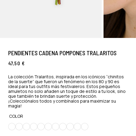
PENDIENTES CADENA POMPONES TRALARITOS
47,50
€
La colección Tralaritos, inspirada en los icónicos “chinitos
de la suerte” que fueron un fenómeno en los 80 y 90 es
ideal para tus outfits más festivaleros. Estos pequeños
amuletos no solo añaden un toque de estilo a tu look, sino
que también te brindan suerte y protección.
¡Colecciónalos todos y combínalos para maximizar su
magia!
COLOR