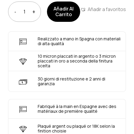
Añadir Al
Añadir a favoritos
Carrito
Realizzato a mano in Spagna con materiali
di alta qualità
10 micron placcati in argento o 3 micron
placcati in oro a seconda della finitura
scelta
30 giorni di restituzione e 2 anni di
garanzia
Fabriqué à la main en Espagne avec des
matériaux de première qualité
Plaqué argent ou plaqué or 18K selon la
finition choisie