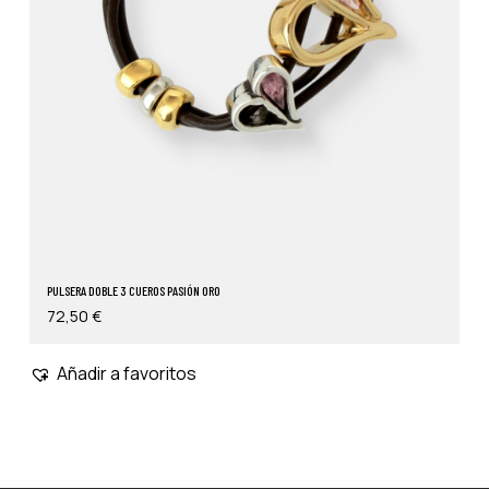
PULSERA DOBLE 3 CUEROS PASIÓN ORO
72,50
€
Añadir a favoritos