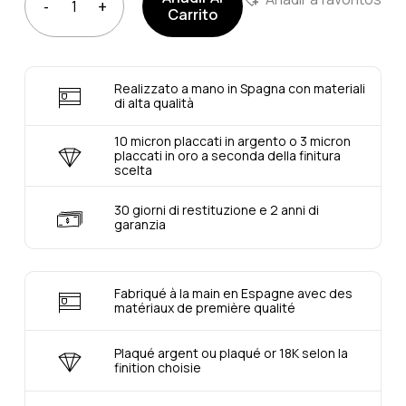
Carrito
Realizzato a mano in Spagna con materiali
di alta qualità
10 micron placcati in argento o 3 micron
placcati in oro a seconda della finitura
scelta
30 giorni di restituzione e 2 anni di
garanzia
Fabriqué à la main en Espagne avec des
matériaux de première qualité
Plaqué argent ou plaqué or 18K selon la
finition choisie