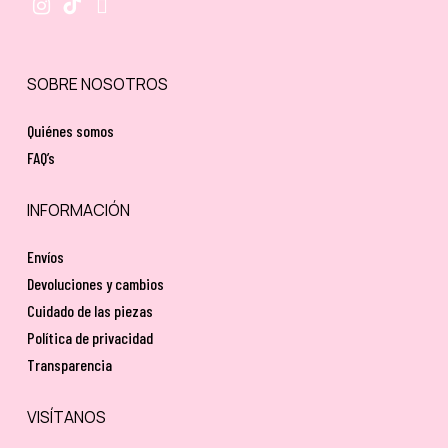
SOBRE NOSOTROS
Quiénes somos
FAQ’s
INFORMACIÓN
Envíos
Devoluciones y cambios
Cuidado de las piezas
Política de privacidad
Transparencia
VISÍTANOS