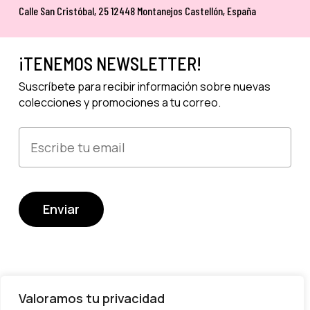
Calle San Cristóbal, 25 12448 Montanejos Castellón, España
¡TENEMOS NEWSLETTER!
Suscríbete para recibir información sobre nuevas
colecciones y promociones a tu correo.
Valoramos tu privacidad