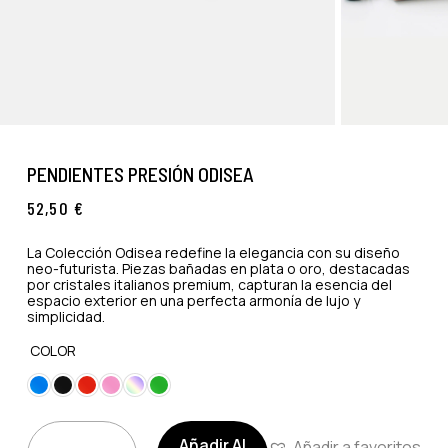
PENDIENTES PRESIÓN ODISEA
52,50
€
La Colección Odisea redefine la elegancia con su diseño
neo-futurista. Piezas bañadas en plata o oro, destacadas
por cristales italianos premium, capturan la esencia del
espacio exterior en una perfecta armonía de lujo y
simplicidad.
COLOR
Añadir Al
Añadir a favoritos