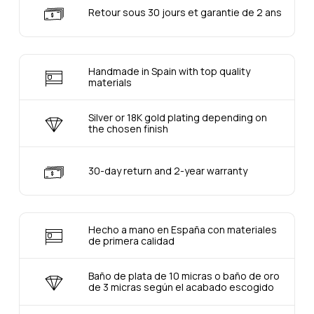
Retour sous 30 jours et garantie de 2 ans
Handmade in Spain with top quality
materials
Silver or 18K gold plating depending on
the chosen finish
30-day return and 2-year warranty
Hecho a mano en España con materiales
de primera calidad
Baño de plata de 10 micras o baño de oro
de 3 micras según el acabado escogido