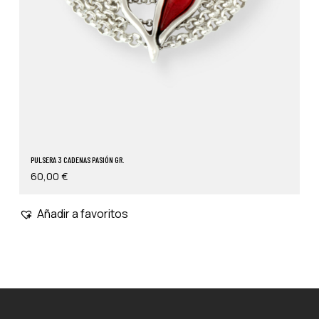
PULSERA 3 CADENAS PASIÓN GR.
60,00
€
Añadir a favoritos