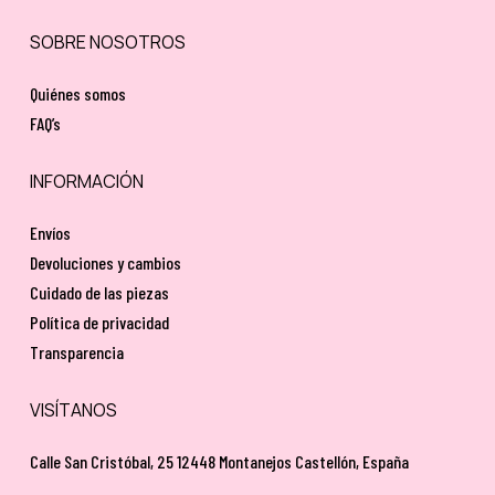
SOBRE NOSOTROS
Quiénes somos
FAQ’s
INFORMACIÓN
Envíos
Devoluciones y cambios
Cuidado de las piezas
Política de privacidad
Transparencia
VISÍTANOS
Calle San Cristóbal, 25 12448 Montanejos Castellón, España