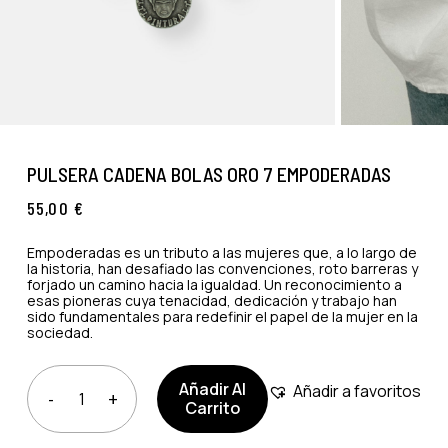
PULSERA CADENA BOLAS ORO 7 EMPODERADAS
55,00
€
Empoderadas es un tributo a las mujeres que, a lo largo de
la historia, han desafiado las convenciones, roto barreras y
forjado un camino hacia la igualdad. Un reconocimiento a
esas pioneras cuya tenacidad, dedicación y trabajo han
sido fundamentales para redefinir el papel de la mujer en la
sociedad.
Añadir Al
Añadir a favoritos
Carrito