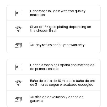
Handmade in Spain with top quality
materials
Silver or 18K gold plating depending on
the chosen finish
30-day return and 2-year warranty
Hecho a mano en España con materiales
de primera calidad
Baño de plata de 10 micras o baño de oro
de 3 micras según el acabado escogido
30 días de devolución y 2 años de
garantía