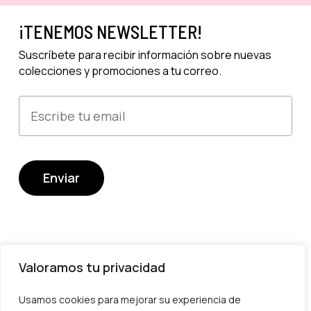
¡TENEMOS NEWSLETTER!
Suscríbete para recibir información sobre nuevas
colecciones y promociones a tu correo.
Valoramos tu privacidad
Usamos cookies para mejorar su experiencia de
Devoluciones y cambios