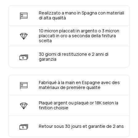
Realizzato a mano in Spagna con materiali
di alta qualità
10 micron placcati in argento o 3 micron
placcati in oro a seconda della finitura
scelta
30 giorni di restituzione e 2 anni di
garanzia
Fabriqué à la main en Espagne avec des
matériaux de première qualité
Plaqué argent ou plaqué or 18K selon la
finition choisie
Retour sous 30 jours et garantie de 2 ans