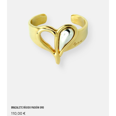
BRAZALETE RÍGIDO PASIÓN ORO
110,00
€