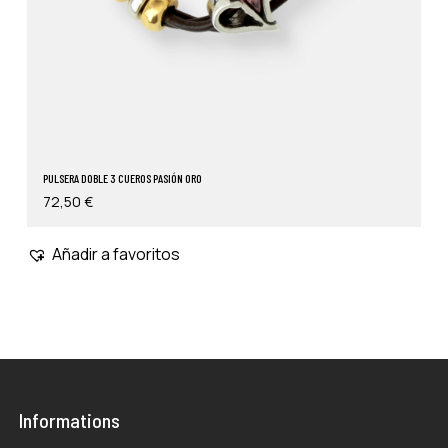
PULSERA DOBLE 3 CUEROS PASIÓN ORO
72,50
€
Añadir a favoritos
Informations