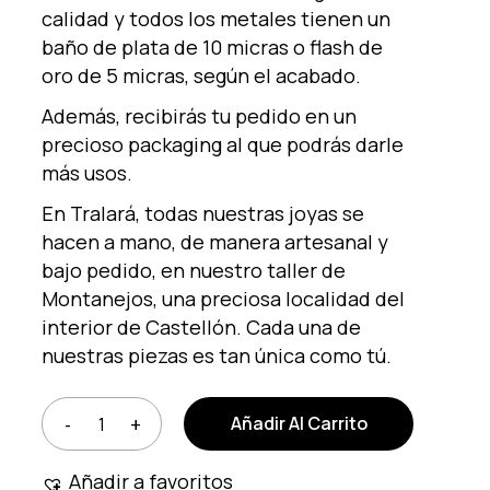
calidad y todos los metales tienen un
baño de plata de 10 micras o flash de
oro de 5 micras, según el acabado.
Además, recibirás tu pedido en un
precioso packaging al que podrás darle
más usos.
En Tralará, todas nuestras joyas se
hacen a mano, de manera artesanal y
bajo pedido, en nuestro taller de
Montanejos, una preciosa localidad del
interior de Castellón. Cada una de
nuestras piezas es tan única como tú.
Añadir Al Carrito
Añadir a favoritos