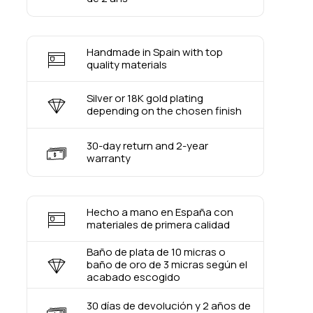
Handmade in Spain with top
quality materials
Silver or 18K gold plating
depending on the chosen finish
30-day return and 2-year
warranty
Hecho a mano en España con
materiales de primera calidad
Baño de plata de 10 micras o
baño de oro de 3 micras según el
acabado escogido
30 días de devolución y 2 años de