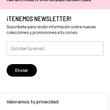
¡TENEMOS NEWSLETTER!
Suscríbete para recibir información sobre nuevas
colecciones y promociones a tu correo.
Valoramos tu privacidad