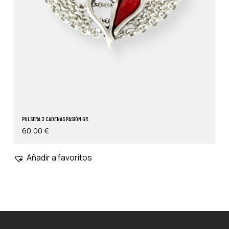
PULSERA 3 CADENAS PASIÓN GR.
60,00
€
Añadir a favoritos