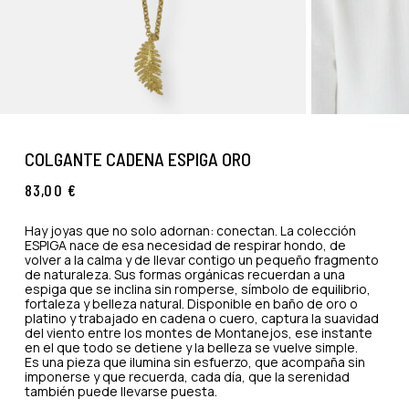
COLGANTE CADENA ESPIGA ORO
83,00
€
Hay joyas que no solo adornan: conectan. La colección
ESPIGA nace de esa necesidad de respirar hondo, de
volver a la calma y de llevar contigo un pequeño fragmento
de naturaleza. Sus formas orgánicas recuerdan a una
espiga que se inclina sin romperse, símbolo de equilibrio,
fortaleza y belleza natural. Disponible en baño de oro o
platino y trabajado en cadena o cuero, captura la suavidad
del viento entre los montes de Montanejos, ese instante
en el que todo se detiene y la belleza se vuelve simple.
Es una pieza que ilumina sin esfuerzo, que acompaña sin
imponerse y que recuerda, cada día, que la serenidad
también puede llevarse puesta.