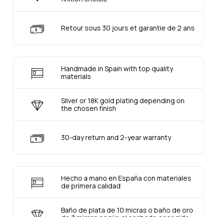
Retour sous 30 jours et garantie de 2 ans
Handmade in Spain with top quality
materials
Silver or 18K gold plating depending on
the chosen finish
30-day return and 2-year warranty
Hecho a mano en España con materiales
de primera calidad
Baño de plata de 10 micras o baño de oro