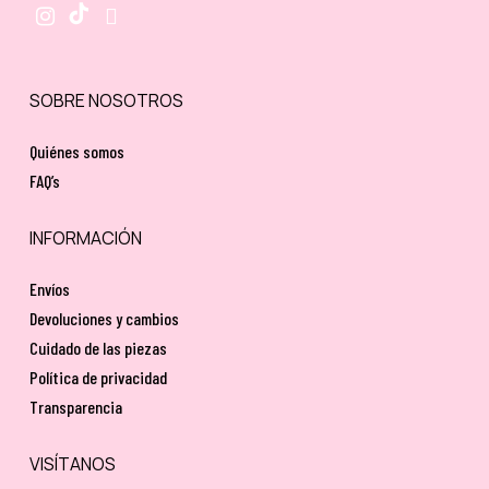
SOBRE NOSOTROS
Quiénes somos
FAQ’s
INFORMACIÓN
Envíos
Devoluciones y cambios
Cuidado de las piezas
Política de privacidad
Transparencia
VISÍTANOS