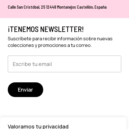
Calle San Cristóbal, 25 12448 Montanejos Castellón, España
¡TENEMOS NEWSLETTER!
Suscríbete para recibir información sobre nuevas
colecciones y promociones a tu correo.
Valoramos tu privacidad