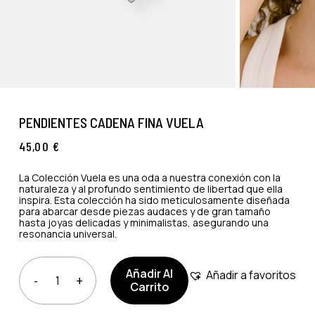
PENDIENTES CADENA FINA VUELA
45,00
€
La Colección Vuela es una oda a nuestra conexión con la
naturaleza y al profundo sentimiento de libertad que ella
inspira. Esta colección ha sido meticulosamente diseñada
para abarcar desde piezas audaces y de gran tamaño
hasta joyas delicadas y minimalistas, asegurando una
resonancia universal.
Añadir Al
Añadir a favoritos
Carrito