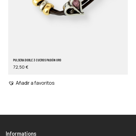
PULSERA DOBLE 3 CUEROS PASIÓN ORO
72,50
€
Añadir a favoritos
Informations