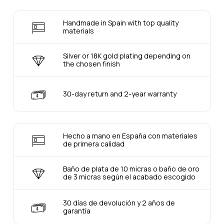
Handmade in Spain with top quality
materials
Silver or 18K gold plating depending on
the chosen finish
30-day return and 2-year warranty
Hecho a mano en España con materiales
de primera calidad
Baño de plata de 10 micras o baño de oro
de 3 micras según el acabado escogido
30 días de devolución y 2 años de
garantía