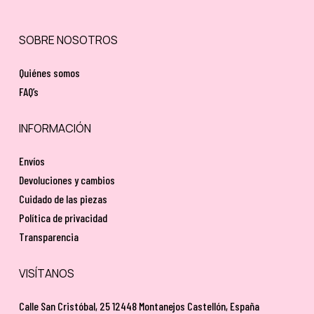
SOBRE NOSOTROS
Quiénes somos
FAQ’s
INFORMACIÓN
Envíos
Devoluciones y cambios
Cuidado de las piezas
Política de privacidad
Transparencia
VISÍTANOS
Calle San Cristóbal, 25 12448 Montanejos Castellón, España