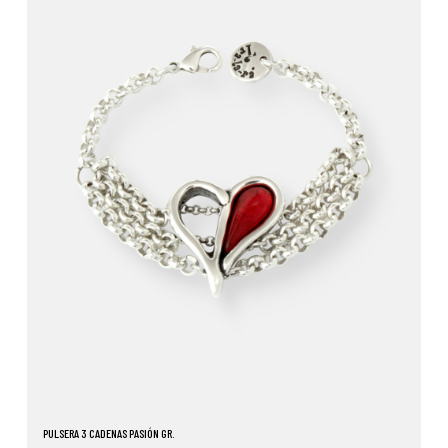
PULSERA 3 CADENAS PASIÓN GR.