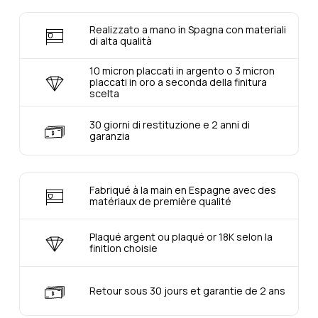
Realizzato a mano in Spagna con materiali
di alta qualità
10 micron placcati in argento o 3 micron
placcati in oro a seconda della finitura
scelta
30 giorni di restituzione e 2 anni di
garanzia
Fabriqué à la main en Espagne avec des
matériaux de première qualité
Plaqué argent ou plaqué or 18K selon la
finition choisie
Retour sous 30 jours et garantie de 2 ans