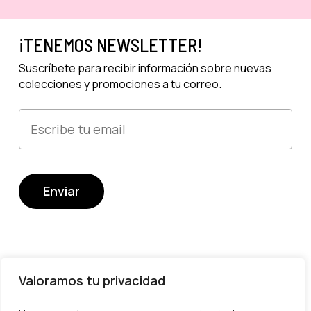
¡TENEMOS NEWSLETTER!
Suscríbete para recibir información sobre nuevas
colecciones y promociones a tu correo.
Valoramos tu privacidad