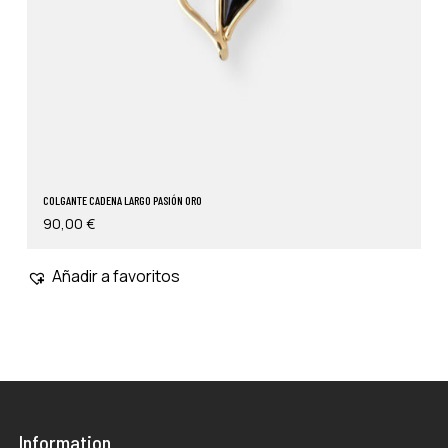
COLGANTE CADENA LARGO PASIÓN ORO
90,00
€
Añadir a favoritos
Information