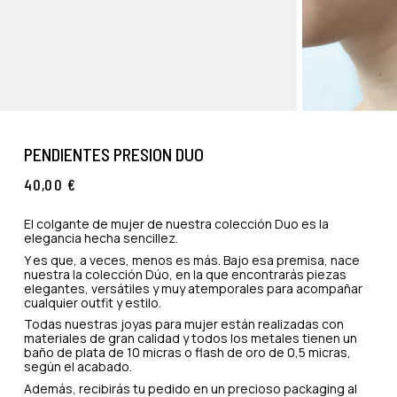
PENDIENTES PRESION DUO
40,00
€
El colgante de mujer de nuestra colección Duo es la
elegancia hecha sencillez.
Y es que, a veces, menos es más. Bajo esa premisa, nace
nuestra la colección Dúo, en la que encontrarás piezas
elegantes, versátiles y muy atemporales para acompañar
cualquier outfit y estilo.
Todas nuestras joyas para mujer están realizadas con
materiales de gran calidad y todos los metales tienen un
baño de plata de 10 micras o flash de oro de 0,5 micras,
según el acabado.
Además, recibirás tu pedido en un precioso packaging al