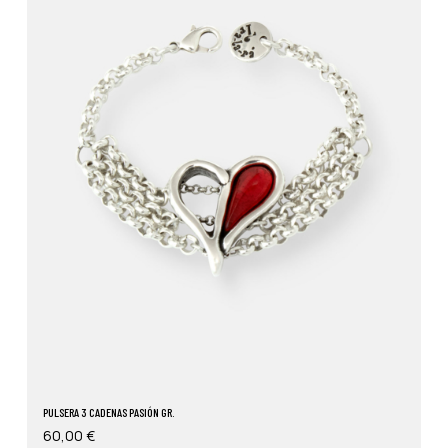
PULSERA 3 CADENAS PASIÓN GR.
60,00
€