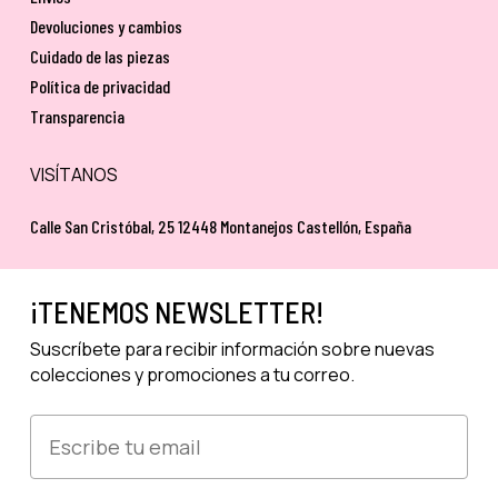
Devoluciones y cambios
Cuidado de las piezas
Política de privacidad
Transparencia
VISÍTANOS
Calle San Cristóbal, 25 12448 Montanejos Castellón, España
¡TENEMOS NEWSLETTER!
Suscríbete para recibir información sobre nuevas
colecciones y promociones a tu correo.