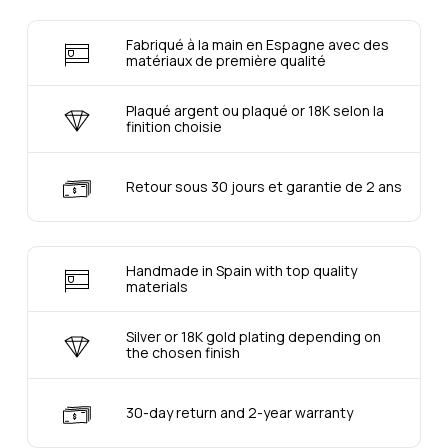
Fabriqué à la main en Espagne avec des
matériaux de première qualité
Plaqué argent ou plaqué or 18K selon la
finition choisie
Retour sous 30 jours et garantie de 2 ans
Handmade in Spain with top quality
materials
Silver or 18K gold plating depending on
the chosen finish
30-day return and 2-year warranty