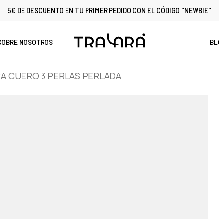
5€ DE DESCUENTO EN TU PRIMER PEDIDO CON EL CÓDIGO "NEWBIE"
Cart
SOBRE NOSOTROS
BL
A CUERO 3 PERLAS PERLADA