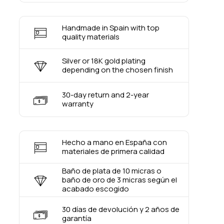
Handmade in Spain with top
quality materials
Silver or 18K gold plating
depending on the chosen finish
30-day return and 2-year
warranty
Hecho a mano en España con
materiales de primera calidad
Baño de plata de 10 micras o
baño de oro de 3 micras según el
acabado escogido
30 días de devolución y 2 años de
garantía