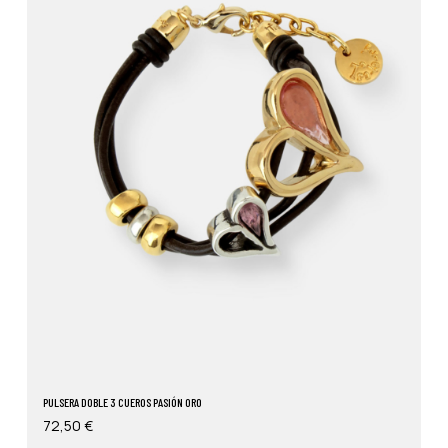
PULSERA DOBLE 3 CUEROS PASIÓN ORO
72,50
€