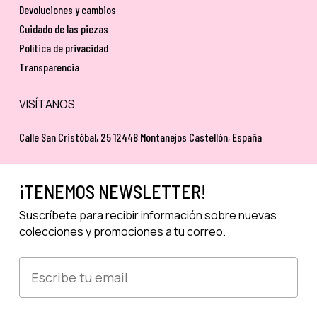
Devoluciones y cambios
Cuidado de las piezas
Política de privacidad
Transparencia
VISÍTANOS
Calle San Cristóbal, 25 12448 Montanejos Castellón, España
¡TENEMOS NEWSLETTER!
Suscríbete para recibir información sobre nuevas
colecciones y promociones a tu correo.