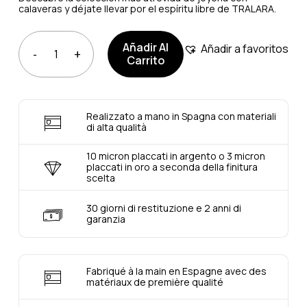
calaveras y déjate llevar por el espíritu libre de TRALARA.
Añadir Al
Añadir a favoritos
Carrito
Realizzato a mano in Spagna con materiali
di alta qualità
10 micron placcati in argento o 3 micron
placcati in oro a seconda della finitura
scelta
30 giorni di restituzione e 2 anni di
garanzia
Fabriqué à la main en Espagne avec des
matériaux de première qualité