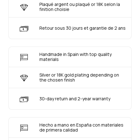
Plaqué argent ou plaqué or 18K selon la
finition choisie
Retour sous 30 jours et garantie de 2 ans
Handmade in Spain with top quality
materials
Silver or 18K gold plating depending on
the chosen finish
30-day return and 2-year warranty
Hecho a mano en España con materiales
de primera calidad