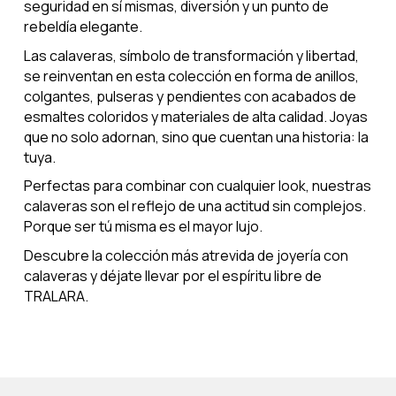
seguridad en sí mismas, diversión y un punto de
rebeldía elegante.
Las calaveras, símbolo de transformación y libertad,
se reinventan en esta colección en forma de anillos,
colgantes, pulseras y pendientes con acabados de
esmaltes coloridos y materiales de alta calidad. Joyas
que no solo adornan, sino que cuentan una historia: la
tuya.
Perfectas para combinar con cualquier look, nuestras
calaveras son el reflejo de una actitud sin complejos.
Porque ser tú misma es el mayor lujo.
Descubre la colección más atrevida de joyería con
calaveras y déjate llevar por el espíritu libre de
TRALARA.