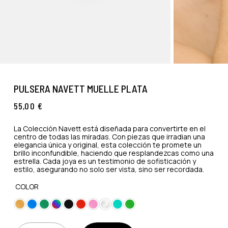
PULSERA NAVETT MUELLE PLATA
55,00
€
La Colección Navett está diseñada para convertirte en el
centro de todas las miradas. Con piezas que irradian una
elegancia única y original, esta colección te promete un
brillo inconfundible, haciendo que resplandezcas como una
estrella. Cada joya es un testimonio de sofisticación y
estilo, asegurando no solo ser vista, sino ser recordada.
COLOR