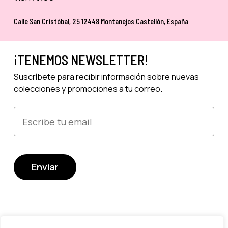
Calle San Cristóbal, 25 12448 Montanejos Castellón, España
¡TENEMOS NEWSLETTER!
Suscríbete para recibir información sobre nuevas
colecciones y promociones a tu correo.