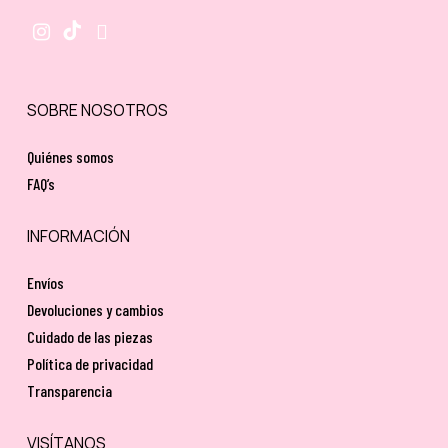
SOBRE NOSOTROS
Quiénes somos
FAQ’s
INFORMACIÓN
Envíos
Devoluciones y cambios
Cuidado de las piezas
Política de privacidad
Transparencia
VISÍTANOS