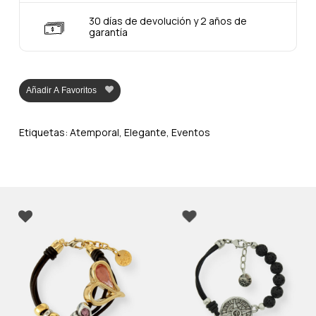
30 días de devolución y 2 años de
garantía
Añadir A Favoritos
Etiquetas:
Atemporal
,
Elegante
,
Eventos