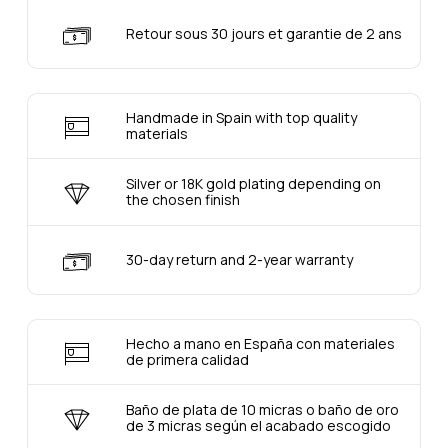
Retour sous 30 jours et garantie de 2 ans
Handmade in Spain with top quality
materials
Silver or 18K gold plating depending on
the chosen finish
30-day return and 2-year warranty
Hecho a mano en España con materiales
de primera calidad
Baño de plata de 10 micras o baño de oro
de 3 micras según el acabado escogido