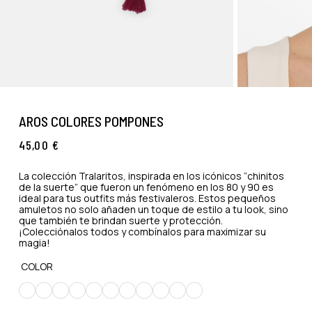
AROS COLORES POMPONES
45,00
€
La colección Tralaritos, inspirada en los icónicos “chinitos
de la suerte” que fueron un fenómeno en los 80 y 90 es
ideal para tus outfits más festivaleros. Estos pequeños
amuletos no solo añaden un toque de estilo a tu look, sino
que también te brindan suerte y protección.
¡Colecciónalos todos y combínalos para maximizar su
magia!
COLOR