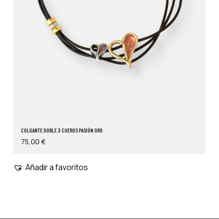
COLGANTE DOBLE 3 CUEROS PASIÓN ORO
75,00
€
Añadir a favoritos