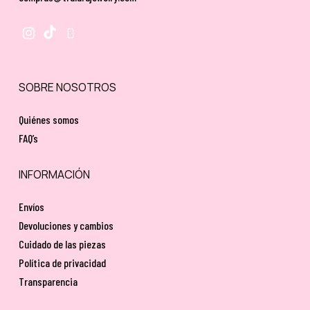
SOBRE NOSOTROS
Quiénes somos
FAQ’s
INFORMACIÓN
Envíos
Devoluciones y cambios
Cuidado de las piezas
Política de privacidad
Transparencia