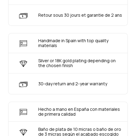
Retour sous 30 jours et garantie de 2 ans
Handmade in Spain with top quality
materials
Silver or 18K gold plating depending on
the chosen finish
30-day return and 2-year warranty
Hecho a mano en España con materiales
de primera calidad
Baño de plata de 10 micras o baño de oro
de 3 micras según el acabado escogido