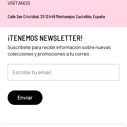
VISÍTANOS
Calle San Cristóbal, 25 12448 Montanejos Castellón, España
¡TENEMOS NEWSLETTER!
Suscríbete para recibir información sobre nuevas
colecciones y promociones a tu correo.