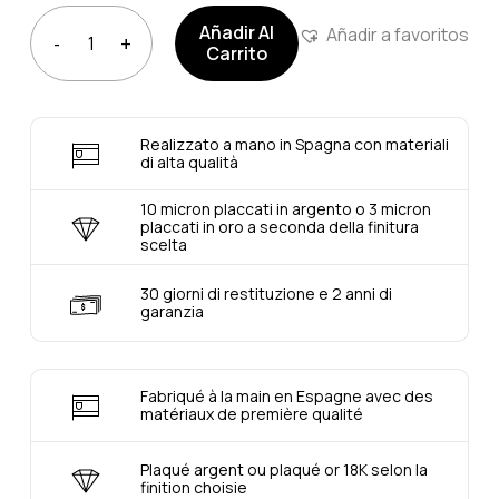
Añadir Al
Añadir a favoritos
Carrito
Realizzato a mano in Spagna con materiali
di alta qualità
10 micron placcati in argento o 3 micron
placcati in oro a seconda della finitura
scelta
30 giorni di restituzione e 2 anni di
garanzia
Fabriqué à la main en Espagne avec des
matériaux de première qualité
Plaqué argent ou plaqué or 18K selon la
finition choisie