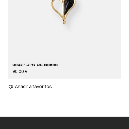
COLGANTE CADENA LARGO PASIÓN ORO
90,00
€
Añadir a favoritos