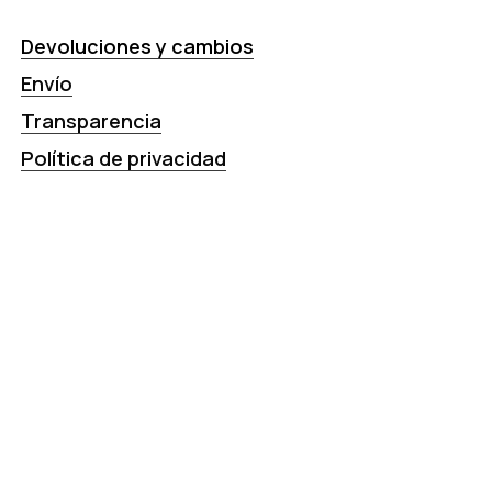
Devoluciones y cambios
Envío
Transparencia
Política de privacidad