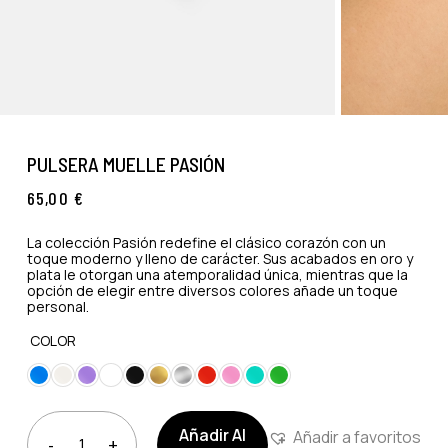
PULSERA MUELLE PASIÓN
65,00
€
La colección Pasión redefine el clásico corazón con un
toque moderno y lleno de carácter. Sus acabados en oro y
plata le otorgan una atemporalidad única, mientras que la
opción de elegir entre diversos colores añade un toque
personal.
COLOR
Añadir Al
Añadir a favoritos