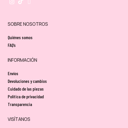
SOBRE NOSOTROS
Quiénes somos
FAQ’s
INFORMACIÓN
Envíos
Devoluciones y cambios
Cuidado de las piezas
Política de privacidad
Transparencia
VISÍTANOS