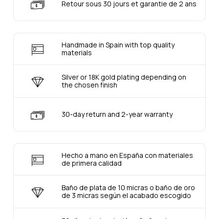
Retour sous 30 jours et garantie de 2 ans
Handmade in Spain with top quality
materials
Silver or 18K gold plating depending on
the chosen finish
30-day return and 2-year warranty
Hecho a mano en España con materiales
de primera calidad
Baño de plata de 10 micras o baño de oro
de 3 micras según el acabado escogido