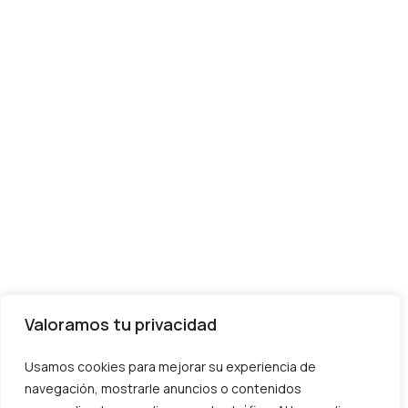
Valoramos tu privacidad
Usamos cookies para mejorar su experiencia de
navegación, mostrarle anuncios o contenidos