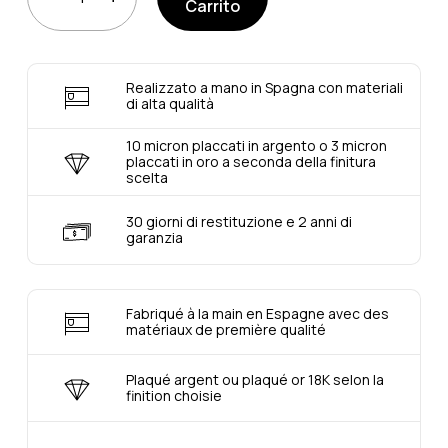
Carrito
Realizzato a mano in Spagna con materiali
di alta qualità
10 micron placcati in argento o 3 micron
placcati in oro a seconda della finitura
scelta
30 giorni di restituzione e 2 anni di
garanzia
Fabriqué à la main en Espagne avec des
matériaux de première qualité
Plaqué argent ou plaqué or 18K selon la
finition choisie