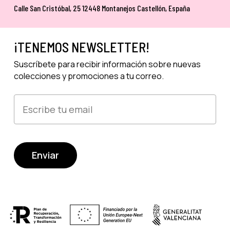
Calle San Cristóbal, 25 12448 Montanejos Castellón, España
¡TENEMOS NEWSLETTER!
Suscríbete para recibir información sobre nuevas
colecciones y promociones a tu correo.