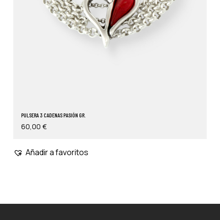
PULSERA 3 CADENAS PASIÓN GR.
60,00
€
Añadir a favoritos