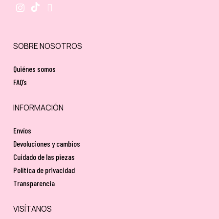
SOBRE NOSOTROS
Quiénes somos
FAQ’s
INFORMACIÓN
Envíos
Devoluciones y cambios
Cuidado de las piezas
Política de privacidad
Transparencia
VISÍTANOS