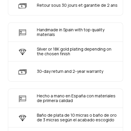
Retour sous 30 jours et garantie de 2 ans
Handmade in Spain with top quality
materials
Silver or 18K gold plating depending on
the chosen finish
30-day return and 2-year warranty
Hecho a mano en España con materiales
de primera calidad
Baño de plata de 10 micras o baño de oro
de 3 micras según el acabado escogido