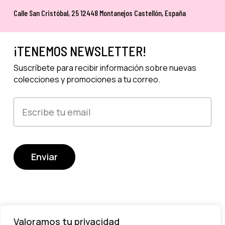
Calle San Cristóbal, 25 12448 Montanejos Castellón, España
¡TENEMOS NEWSLETTER!
Suscríbete para recibir información sobre nuevas
colecciones y promociones a tu correo.
Valoramos tu privacidad