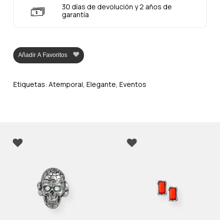
30 días de devolución y 2 años de
garantía
Añadir A Favoritos
Etiquetas:
Atemporal
,
Elegante
,
Eventos