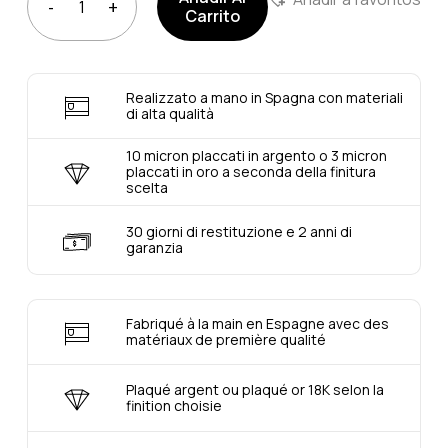
Carrito
Realizzato a mano in Spagna con materiali
di alta qualità
10 micron placcati in argento o 3 micron
placcati in oro a seconda della finitura
scelta
30 giorni di restituzione e 2 anni di
garanzia
Fabriqué à la main en Espagne avec des
matériaux de première qualité
Plaqué argent ou plaqué or 18K selon la
finition choisie